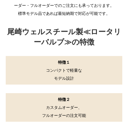
ーダー・フルオーダーでのご注文にも承っております。
標準モデル品であれば最短納期で対応が可能です。
尾崎ウェルスチール製≪ロータリ
ーバルブ≫の特徴
特徴１
コンパクトで軽量な
モデル設計
特徴２
カスタムオーダー、
フルオーダーの注文可能