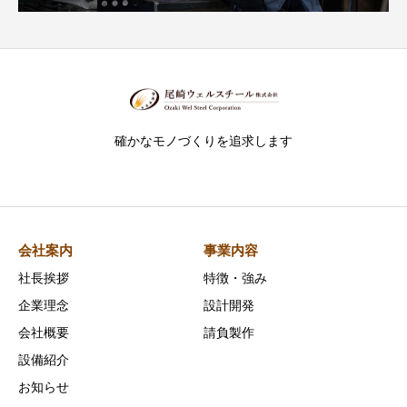
確かなモノづくりを追求します
会社案内
事業内容
社長挨拶
特徴・強み
企業理念
設計開発
会社概要
請負製作
設備紹介
お知らせ