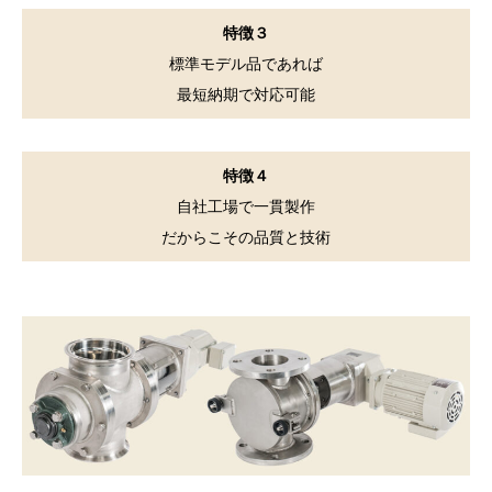
特徴３
標準モデル品であれば
最短納期で対応可能
特徴４
自社工場で一貫製作
だからこその品質と技術