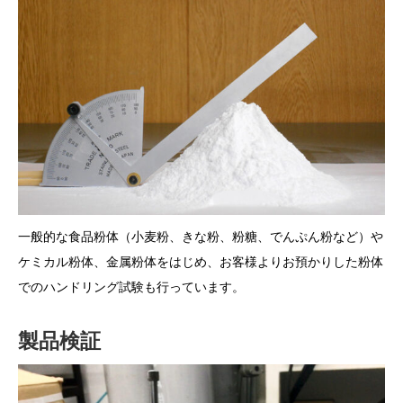
一般的な食品粉体（小麦粉、きな粉、粉糖、でんぷん粉など）や
ケミカル粉体、金属粉体をはじめ、お客様よりお預かりした粉体
でのハンドリング試験も行っています。
製品検証