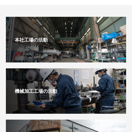
本社工場の活動
機械加工工場の活動