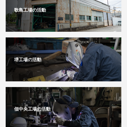
歌島工場の活動
堺工場の活動
佃中央工場の活動