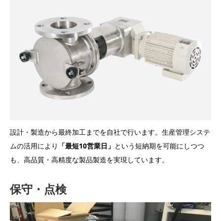
設計・製造から最終加工までを自社で行います。生産管理システ
ムの活用により
「最短10営業日」
という短納期を可能にしつつ
も、高品質・高精度な製品製造を実現しています。
保守・点検