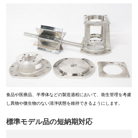
食品や医療品、半導体などの製造過程において、衛生管理を考慮
し異物や微生物のない清浄状態を維持できるようにします。
標準モデル品の短納期対応