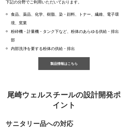
下記の分野でご利用いただいております。
食品、薬品、化学、樹脂、染・顔料、トナー、繊維、電子環
境、窯業
粉砕機・計量機・タンク下など、粉体のあらゆる供給・排出
部
内部洗浄を要する粉体の供給・排出
製品情報はこちら
尾崎ウェルスチールの設計開発ポ
イント
サニタリー品への対応