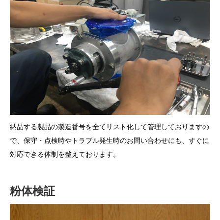
納品する製品の製造番号を全てリスト化して管理しておりますの
で、保守・点検時やトラブル発生時のお問い合わせにも、すぐに
対応できる体制を整えております。
粉体検証