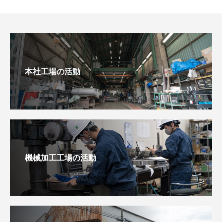
本社工場の活動
機械加工工場の活動