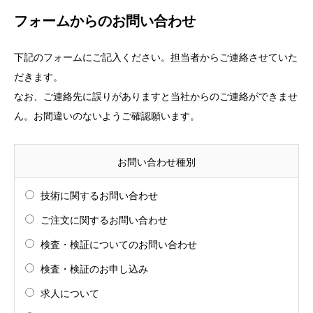
フォームからのお問い合わせ
下記のフォームにご記入ください。担当者からご連絡させていた
だきます。
なお、ご連絡先に誤りがありますと当社からのご連絡ができませ
ん。お間違いのないようご確認願います。
お問い合わせ種別
技術に関するお問い合わせ
ご注文に関するお問い合わせ
検査・検証についてのお問い合わせ
検査・検証のお申し込み
求人について