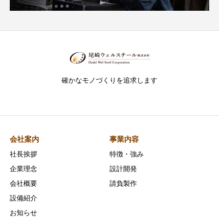
確かなモノづくりを追求します
会社案内
事業内容
社長挨拶
特徴・強み
企業理念
設計開発
会社概要
請負製作
設備紹介
お知らせ