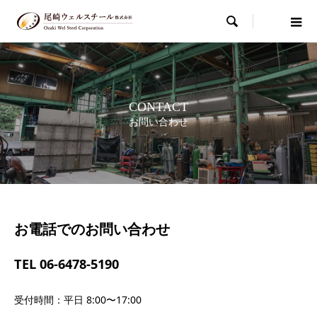

CONTACT
お問い合わせ
お電話でのお問い合わせ
TEL 06-6478-5190
受付時間：平日 8:00〜17:00