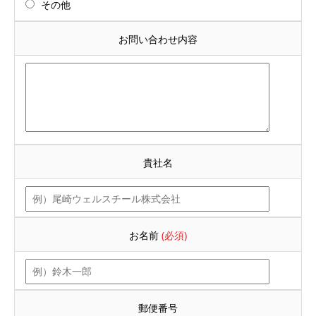
その他
お問い合わせ内容
貴社名
お名前
(必須)
郵便番号