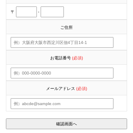
〒
-
ご住所
お電話番号
(必須)
メールアドレス
(必須)