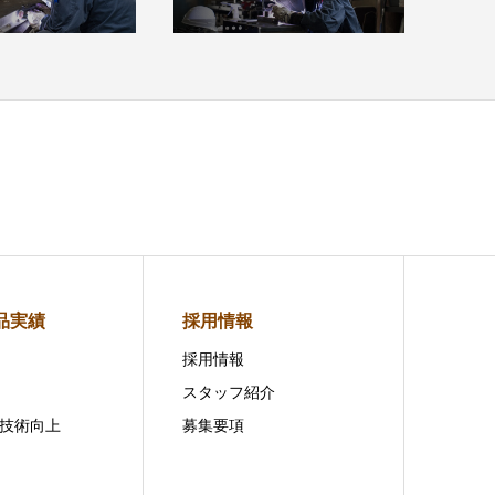
品実績
採用情報
採用情報
スタッフ紹介
技術向上
募集要項