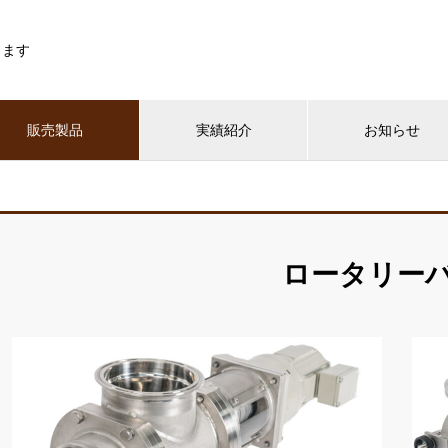
します
販売製品
実績紹介
お知らせ
ロータリー