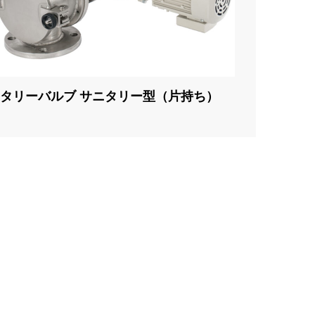
タリーバルブ サニタリー型（片持ち）