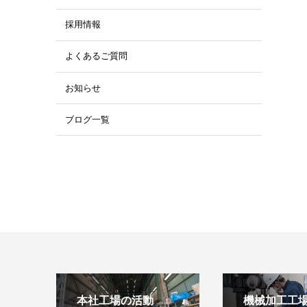
採用情報
よくあるご質問
お知らせ
ブログ一覧
本社工場の活動
機械加工工