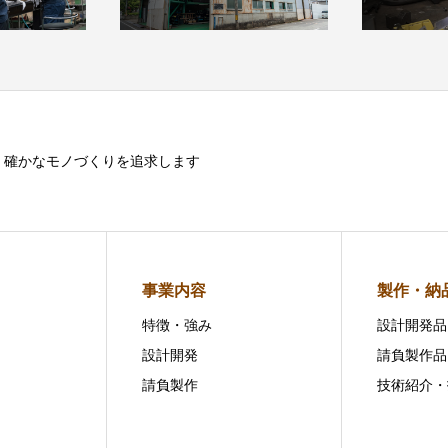
確かなモノづくりを追求します
事業内容
製作・納
特徴・強み
設計開発品
設計開発
請負製作品
請負製作
技術紹介・