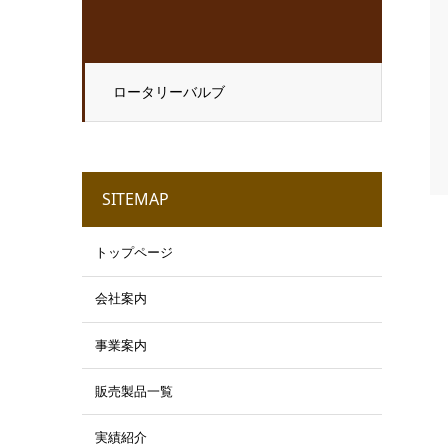
ロータリーバルブ
SITEMAP
トップページ
会社案内
事業案内
販売製品一覧
実績紹介