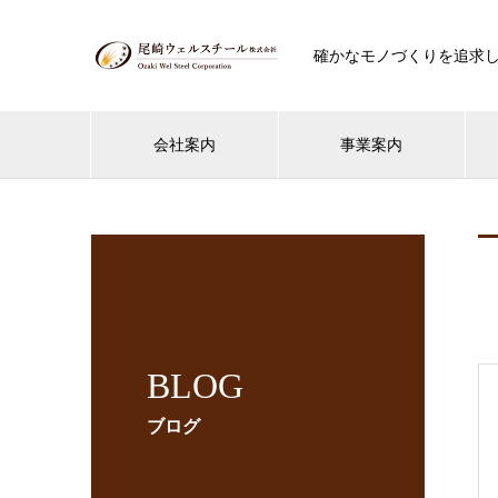
確かなモノづくりを追求
会社案内
事業案内
BLOG
ブログ