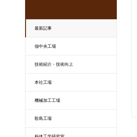
最新記事
佃中央工場
技術紹介・技術向上
本社工場
機械加工工場
歌島工場
粉体工学研究室