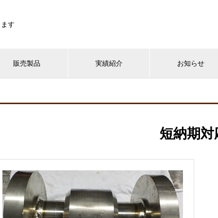
します
販売製品
実績紹介
お知らせ
短納期対