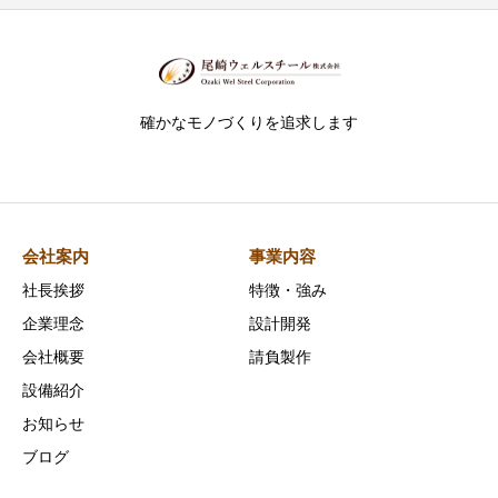
確かなモノづくりを追求します
会社案内
事業内容
社長挨拶
特徴・強み
企業理念
設計開発
会社概要
請負製作
設備紹介
お知らせ
ブログ