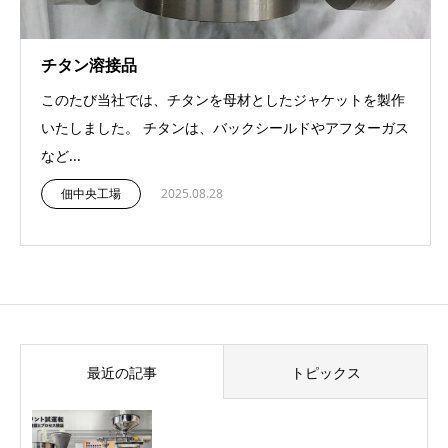
チタン溶接品
このたび当社では、チタンを母材としたジャケットを製作
いたしました。 チタンは、バックシールドやアフターガス
など...
佃中央工場
2025.08.28
最近の記事
トピックス