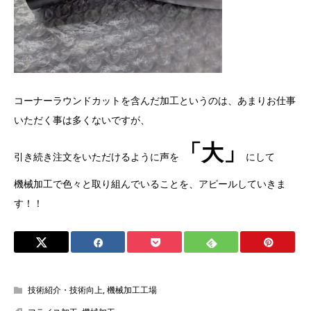
コーナーラウンドカットを含んだ加工というのは、あまりお仕事
いただく事は多くないですが、
「大」
引き続き注文をいただけるように声を
にして
機械加工で色々と取り組んでいることを、アピールしていきま
す！！
技術紹介・技術向上
,
機械加工工場