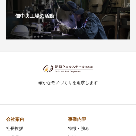
佃中央工場の活動
確かなモノづくりを追求します
会社案内
事業内容
社長挨拶
特徴・強み