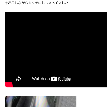
を思考しながらカタチにしちゃってました！