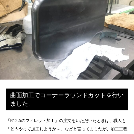
曲面加工でコーナーラウンドカットを行い
ました。
「R12.5のフィレット加工」の注文をいただいたときは、職人も
「どうやって加工しようか～」などと言ってましたが、加工工程