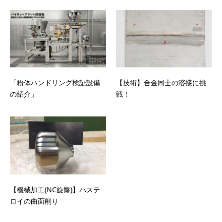
「粉体ハンドリング検証設備
【技術】合金同士の溶接に挑
の紹介」
戦！
【機械加工(NC旋盤)】ハステ
ロイの曲面削り