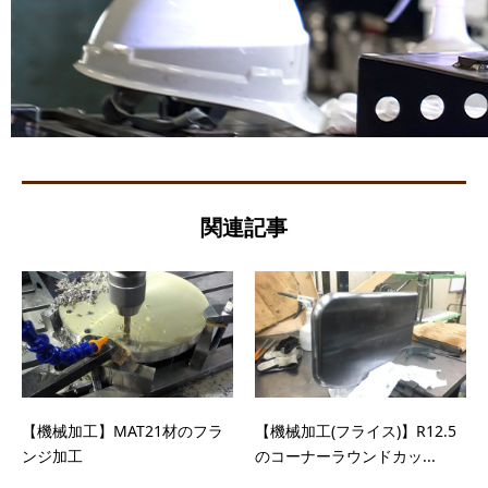
関連記事
【機械加工】MAT21材のフラ
【機械加工(フライス)】R12.5
ンジ加工
のコーナーラウンドカッ...