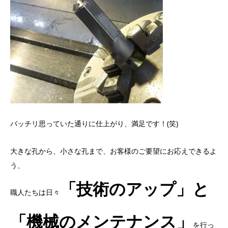
バッチリ思っていた通りに仕上がり、満足です！(笑)
大きな孔から、小さな孔まで、お客様のご要望にお応えできるよ
う、
「技術のアップ」と
職人たちは日々
「機械のメンテナンス」
を行っ