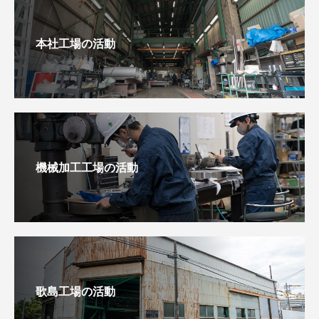
本社工場の活動
機械加工工場の活動
歌島工場の活動