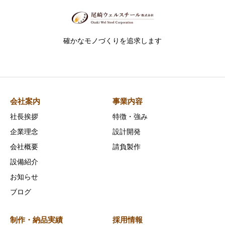
確かなモノづくりを追求します
会社案内
事業内容
社長挨拶
特徴・強み
企業理念
設計開発
会社概要
請負製作
設備紹介
お知らせ
ブログ
制作・納品実績
採用情報