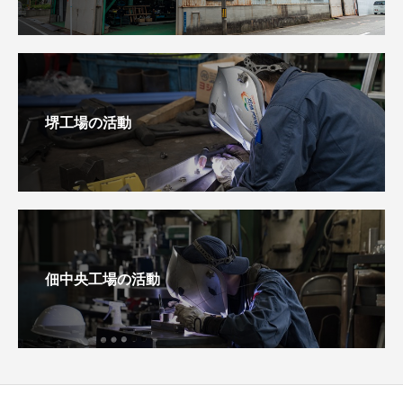
堺工場の活動
佃中央工場の活動