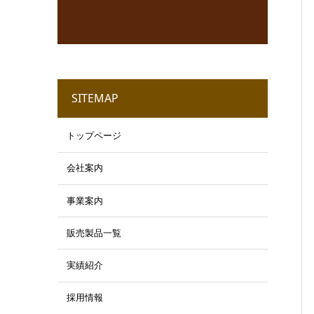
SITEMAP
トップページ
会社案内
事業案内
販売製品一覧
実績紹介
採用情報