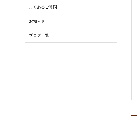
よくあるご質問
お知らせ
ブログ一覧