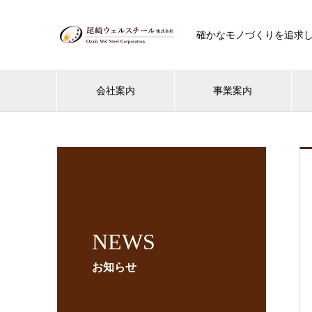
確かなモノづくりを追求
会社案内
事業案内
NEWS
お知らせ