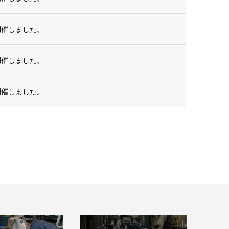
開催しました。
開催しました。
開催しました。