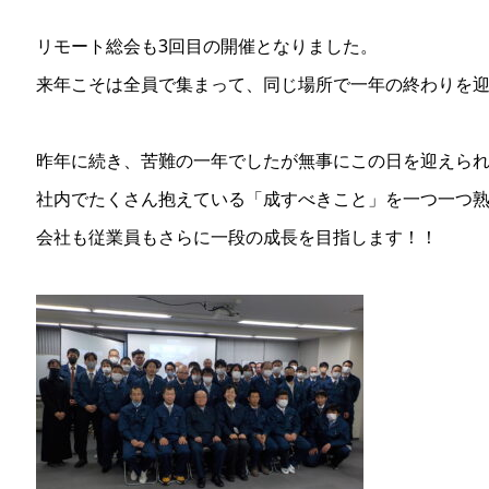
リモート総会も3回目の開催となりました。
来年こそは全員で集まって、同じ場所で一年の終わりを
昨年に続き、苦難の一年でしたが無事にこの日を迎えら
社内でたくさん抱えている「成すべきこと」を一つ一つ
会社も従業員もさらに一段の成長を目指します！！