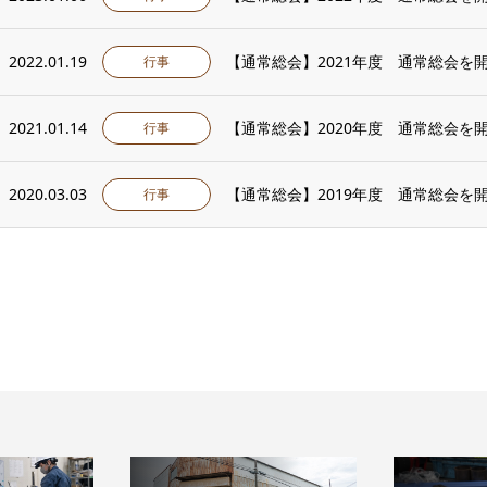
2022.01.19
【通常総会】2021年度 通常総会を
行事
2021.01.14
【通常総会】2020年度 通常総会を
行事
2020.03.03
【通常総会】2019年度 通常総会を
行事