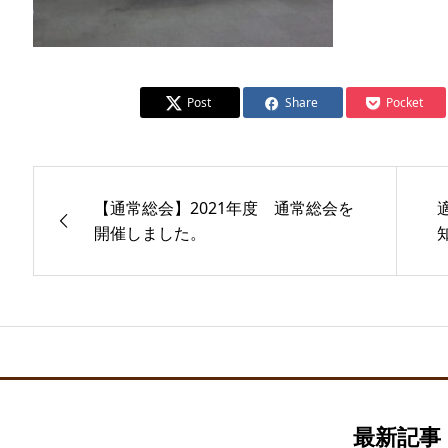
Post
Share
Pocket
【通常総会】2021年度 通常総会を
開催しました。
最新記事