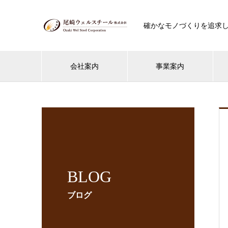
確かなモノづくりを追求
会社案内
事業案内
BLOG
ブログ